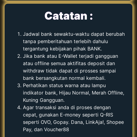
Catatan :
Jadwal bank sewaktu-waktu dapat berubah
tanpa pemberitahuan terlebih dahulu
tergantung kebijakan pihak BANK.
Jika bank atau E-Wallet terjadi gangguan
atau offline semua aktifitas deposit dan
withdraw tidak dapat di prosses sampai
bank bersangkutan normal kembali.
Perhatikan status warna atau lampu
indikator bank, Hijau Normal, Merah Offline,
Kuning Gangguan.
Agar transaksi anda di proses dengan
cepat, gunakan E-money seperti Q-RIS
seperti OVO, Gopay. Dana, LinkAja!, Shopee
Pay, dan Voucher88