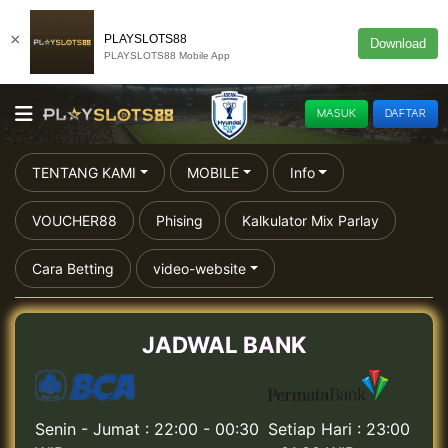
×
PLAYSLOTS88
Download
PLAYSLOTS88 Mobile App
MASUK
DAFTAR
TENTANG KAMI
MOBILE
Info
VOUCHER88
Phising
Kalkulator Mix Parlay
Cara Betting
video-website
JADWAL BANK
Setiap Hari : 23:00
Senin - Jumat : 22:00 - 00:30