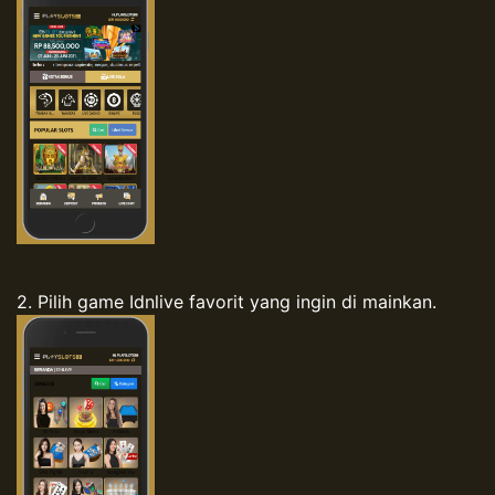
2. Pilih game Idnlive favorit yang ingin di mainkan.