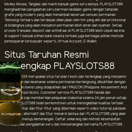
Mickey Mouse, Tangkas dan masih banyak game seru lainnya. PLAYSLOTS88
menghadirkan pengalaman seru bermain kedalam game dengan tampilan
grafik yang modern yang akan menambah keseruan sensasi permainan.
Teknologi terbaru dan terdepan dikerjakan oleh tim yang ahli dan profesional
di bidangnya yang akan menjamin permainan lebih aman dan nyaman. Setiap
proses transaksi deposit dan withdraw di PLAYSLOTS88 lebih cepat karena
di support banyak pilihan bank swasta terbaik juga berbagai pilihan metode
pembayaran terpopuler seperti, Virtual Account, E-Wallet.
Situs Taruhan Resmi
Terlengkap PLAYSLOTS88
PLAYSLOTS88
merupakan situs taruhan resmi dan terlengkap yang menjamin
kenyamanan dan keamanan selama permainan berlangsung, dibuktikan dengan
legalitas dan lisensi yang didapatkan dari PAGCOR (Philippine Amusement And
Gaming Corporation). Customer service PLAYSLOTS88 handal dan
profesional siap memberikan pelayanan maksimal selama 24 jam penuh setiap
hari. PLAYSLOTS88 telah berkomitmen untuk meningkatkan kualitas terbaik
melalui fasilitas dan fitur-fitur yang diberikan seperti video tutorial, panduan
betting, link alternatif dan fitur menarik lainnya dari PLAYSLOTS88 yang akan
membantu menuju kemenangan. Daftar sekarang dan nikmati kesempatan
mendapatkan pengalaman seru dan menyenangkan bersama PLAYSLOTS88 .