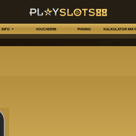
INFO
VOUCHER88
PHISING
KALKULATOR MIX 
TEMBAK IKAN MOBILE
ahulu untuk memulai panduan cara betting berikut:
 pada halaman beranda.